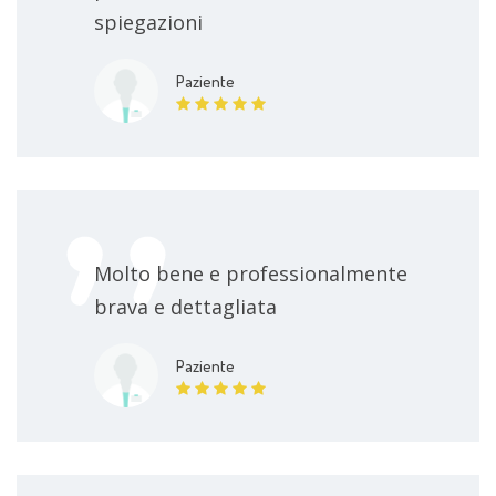
spiegazioni
Paziente
Molto bene e professionalmente
brava e dettagliata
Paziente