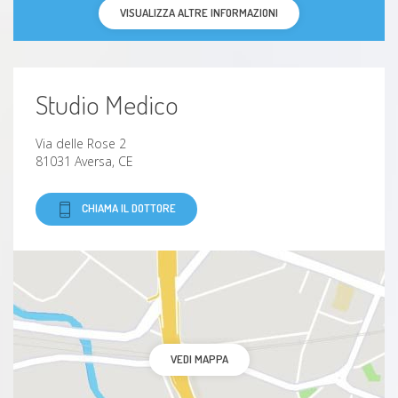
VISUALIZZA ALTRE INFORMAZIONI
Studio Medico
Via delle Rose 2
81031 Aversa, CE
CHIAMA IL DOTTORE
VEDI MAPPA