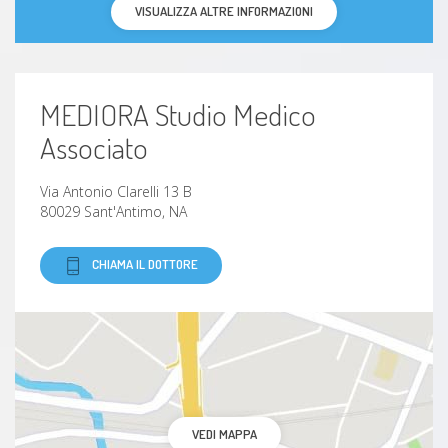
VISUALIZZA ALTRE INFORMAZIONI
MEDIORA Studio Medico
Associato
Via Antonio Clarelli 13 B
80029 Sant'Antimo, NA
CHIAMA IL DOTTORE
VEDI MAPPA