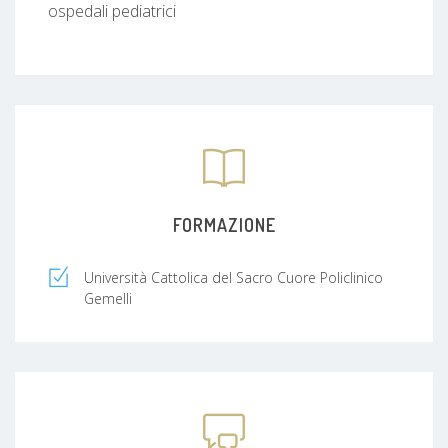
ospedali pediatrici
FORMAZIONE
Università Cattolica del Sacro Cuore Policlinico
Gemelli