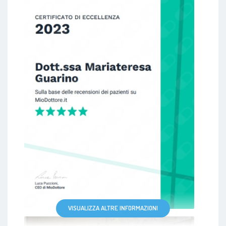
VISUALIZZA ALTRE INFORMAZIONI