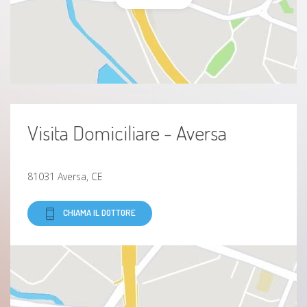
Visita Domiciliare - Aversa
81031 Aversa, CE
CHIAMA IL DOTTORE