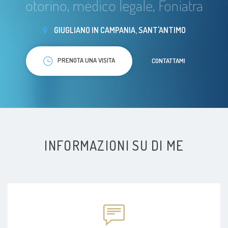
otorino, medico legale, Foniatra
GIUGLIANO IN CAMPANIA, SANT'ANTIMO
PRENOTA UNA VISITA
CONTATTAMI
INFORMAZIONI SU DI ME