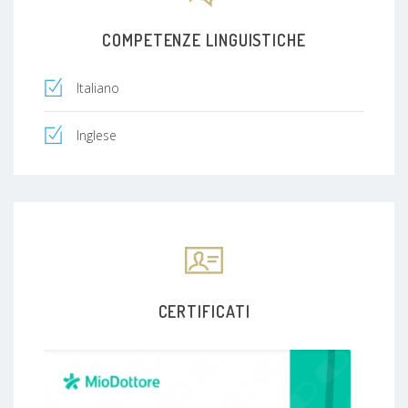
COMPETENZE LINGUISTICHE
Italiano
Inglese
CERTIFICATI