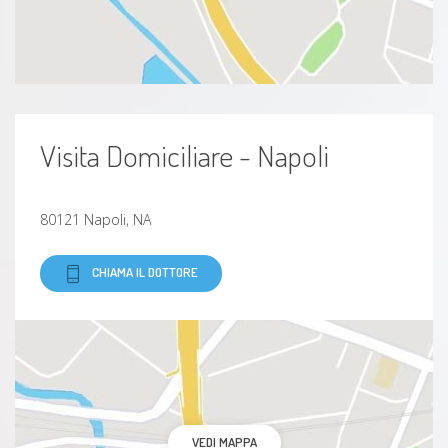
Visita Domiciliare - Napoli
80121 Napoli, NA
CHIAMA IL DOTTORE
VEDI MAPPA