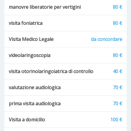
manovre liberatorie per vertigini
80 €
visita foniatrica
80 €
Visita Medico Legale
da concordare
videolaringoscopia
80 €
visita otorinolaringoiatrica di controllo
40 €
valutazione audiologica
70 €
prima visita audiologica
70 €
Visita a domicilio
100 €