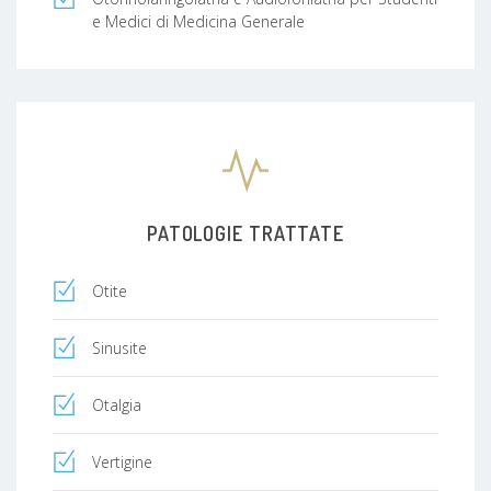
e Medici di Medicina Generale
PATOLOGIE TRATTATE
Otite
Sinusite
Otalgia
Vertigine