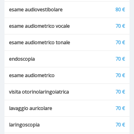
esame audiovestibolare
80 €
esame audiometrico vocale
70 €
esame audiometrico tonale
70 €
endoscopia
70 €
esame audiometrico
70 €
visita otorinolaringoiatrica
70 €
lavaggio auricolare
70 €
laringoscopia
70 €